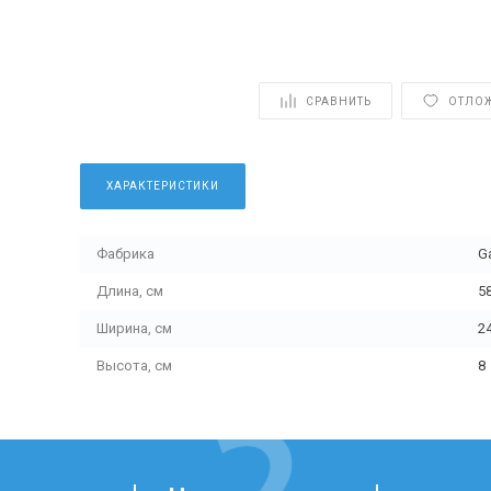
СРАВНИТЬ
ОТЛО
ХАРАКТЕРИСТИКИ
Фабрика
G
Длина, см
5
Ширина, см
2
Высота, см
8