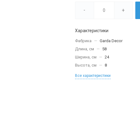
-
+
Характеристики
Фабрика
—
Garda Decor
Длина, см
—
58
Ширина, см
—
24
Высота, см
—
8
Все характеристики