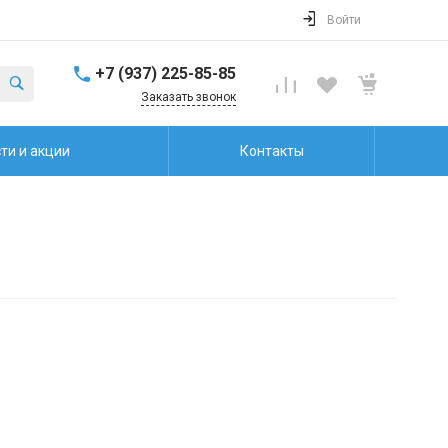
Войти
+7 (937) 225-85-85
Заказать звонок
ти и акции
Контакты