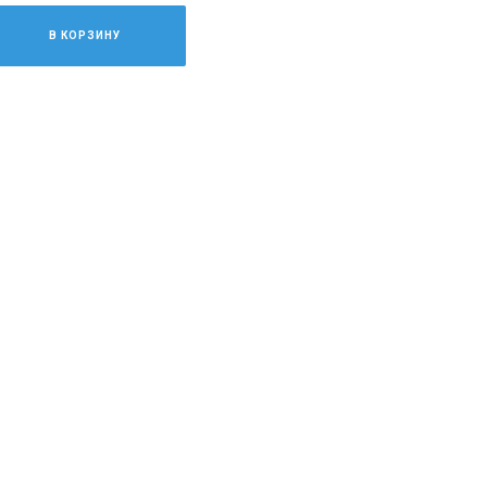
В КОРЗИНУ