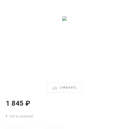
СРАВНИТЬ
1 845 ₽
Нет в наличии