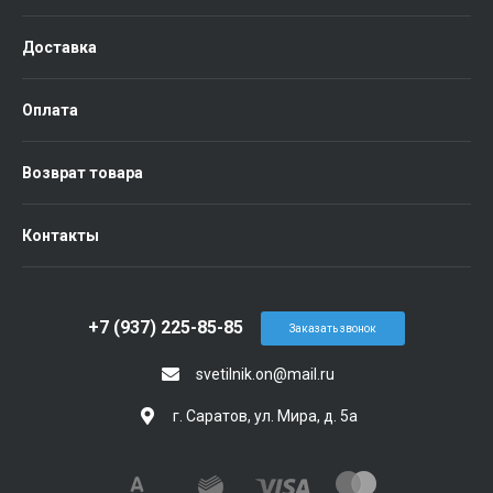
Доставка
Оплата
Возврат товара
Контакты
+7 (937) 225-85-85
Заказать звонок
svetilnik.on@mail.ru
г. Саратов, ул. Мира, д. 5а