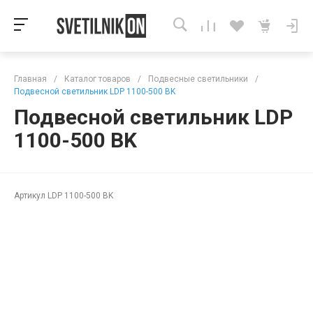
Главная
/
Каталог товаров
/
Подвесные светильники
/
Подвесной светильник LDP 1100-500 BK
Подвесной светильник LDP
1100-500 BK
Артикул
LDP 1100-500 BK