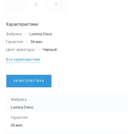
-
+
Характеристики
Фабрика
—
Lumina Deco
Гарантия
—
36 мес
Цвет арматуры
—
Черный
Все характеристики
ХАРАКТЕРИСТИКИ
Фабрика
Lumina Deco
Гарантия
36 мес