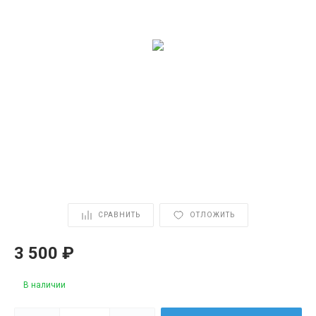
СРАВНИТЬ
ОТЛОЖИТЬ
3 500 ₽
В наличии