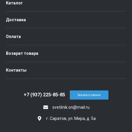
Каталог
Доставка
Оплата
Возврат товара
Контакты
+7 (937) 225-85-85
Заказать звонок
svetilnik.on@mail.ru
г. Саратов, ул. Мира, д. 5а