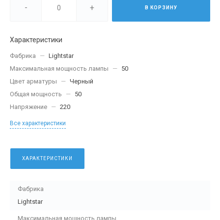
-
+
В КОРЗИНУ
Характеристики
Фабрика
—
Lightstar
Максимальная мощность лампы
—
50
Цвет арматуры
—
Черный
Общая мощность
—
50
Напряжение
—
220
Все характеристики
ХАРАКТЕРИСТИКИ
Фабрика
Lightstar
Максимальная мощность лампы