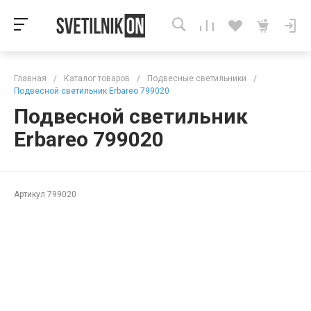
Главная
/
Каталог товаров
/
Подвесные светильники
/
Подвесной светильник Erbareo 799020
Подвесной светильник
Erbareo 799020
Артикул
799020