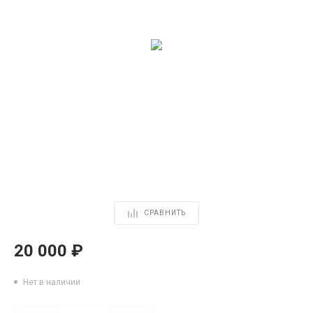
СРАВНИТЬ
20 000 ₽
Нет в наличии