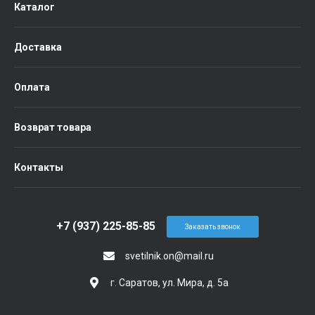
Каталог
Доставка
Оплата
Возврат товара
Контакты
+7 (937) 225-85-85
Заказать звонок
svetilnik.on@mail.ru
г. Саратов, ул. Мира, д. 5а