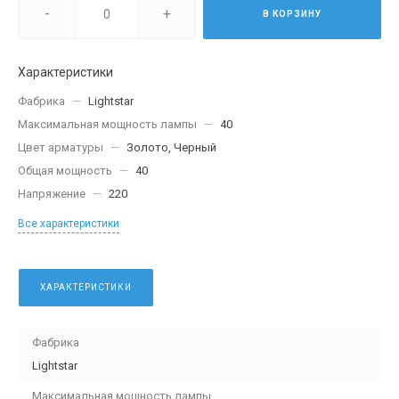
-
+
В КОРЗИНУ
Характеристики
Фабрика
—
Lightstar
Максимальная мощность лампы
—
40
Цвет арматуры
—
Золото, Черный
Общая мощность
—
40
Напряжение
—
220
Все характеристики
ХАРАКТЕРИСТИКИ
Фабрика
Lightstar
Максимальная мощность лампы