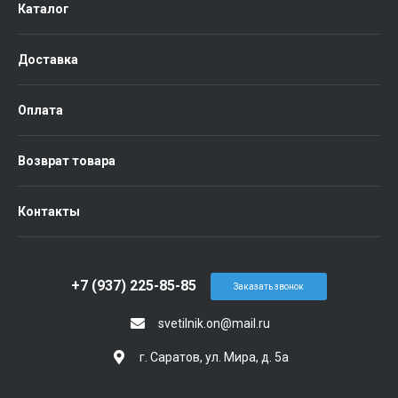
Каталог
Доставка
Оплата
Возврат товара
Контакты
+7 (937) 225-85-85
Заказать звонок
svetilnik.on@mail.ru
г. Саратов, ул. Мира, д. 5а