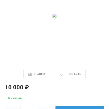
СРАВНИТЬ
ОТЛОЖИТЬ
10 000 ₽
В наличии