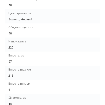
40
Цвет арматуры
Золото, Черный
Общая мощность
40
Напряжение
220
Высота, см
57
Высота max, см
213
Высота min, см
61
Диаметр, см
15