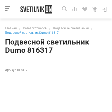
Главная
/
Каталог товаров
/
Подвесные светильники
/
Подвесной светильник Dumo 816317
Подвесной светильник
Dumo 816317
Артикул
816317