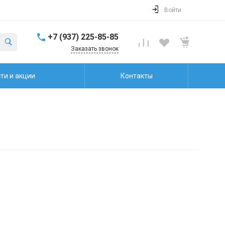
Войти
+7 (937) 225-85-85
Заказать звонок
ти и акции
Контакты