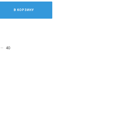
В КОРЗИНУ
—
40