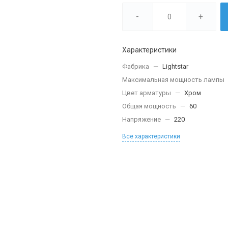
-
+
Характеристики
Фабрика
—
Lightstar
Максимальная мощность лампы
Цвет арматуры
—
Хром
Общая мощность
—
60
Напряжение
—
220
Все характеристики