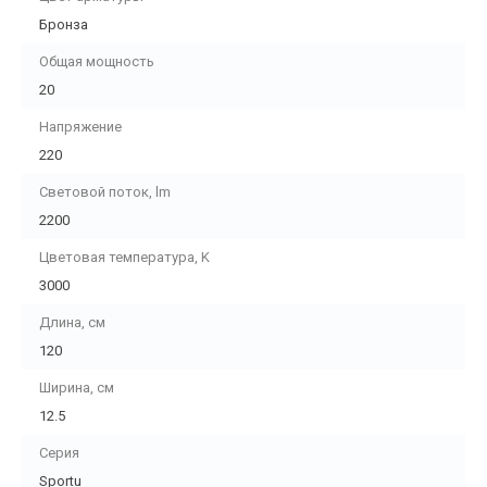
Бронза
Общая мощность
20
Напряжение
220
Световой поток, lm
2200
Цветовая температура, K
3000
Длина, см
120
Ширина, см
12.5
Серия
Sportu