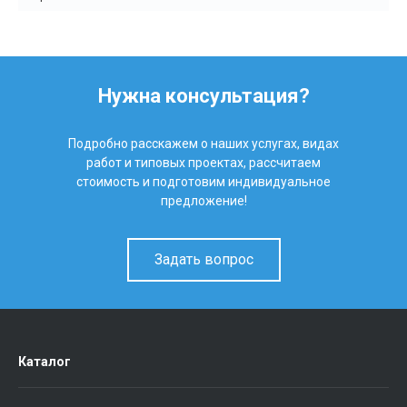
Нужна консультация?
Подробно расскажем о наших услугах, видах
работ и типовых проектах, рассчитаем
стоимость и подготовим индивидуальное
предложение!
Задать вопрос
Каталог