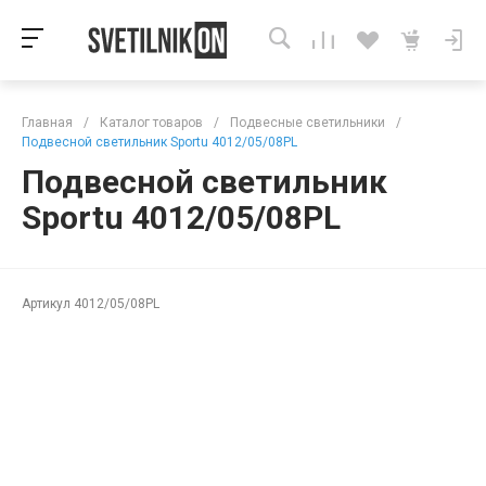
Главная
/
Каталог товаров
/
Подвесные светильники
/
Подвесной светильник Sportu 4012/05/08PL
Подвесной светильник
Sportu 4012/05/08PL
Артикул
4012/05/08PL