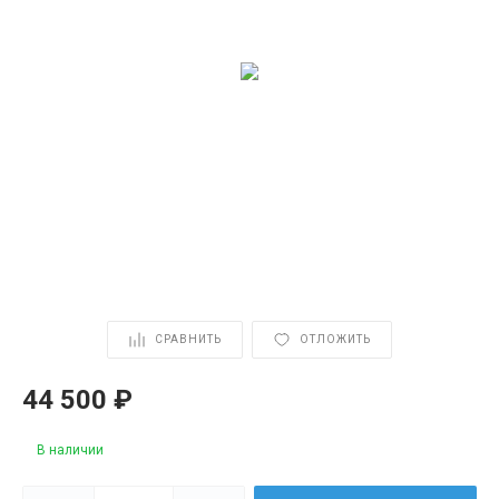
СРАВНИТЬ
ОТЛОЖИТЬ
44 500 ₽
В наличии