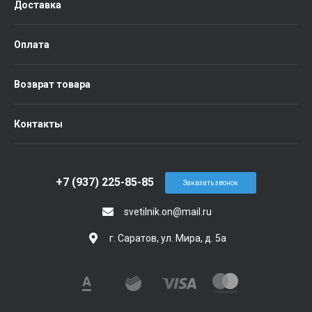
Доставка
Оплата
Возврат товара
Контакты
+7 (937) 225-85-85
Заказать звонок
svetilnik.on@mail.ru
г. Саратов, ул. Мира, д. 5а