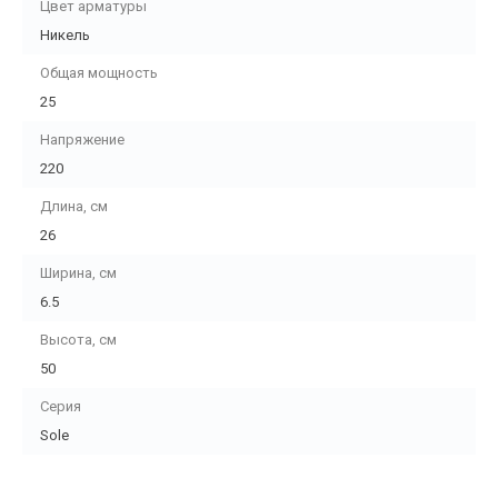
Цвет арматуры
Никель
Общая мощность
25
Напряжение
220
Длина, см
26
Ширина, см
6.5
Высота, см
50
Серия
Sole