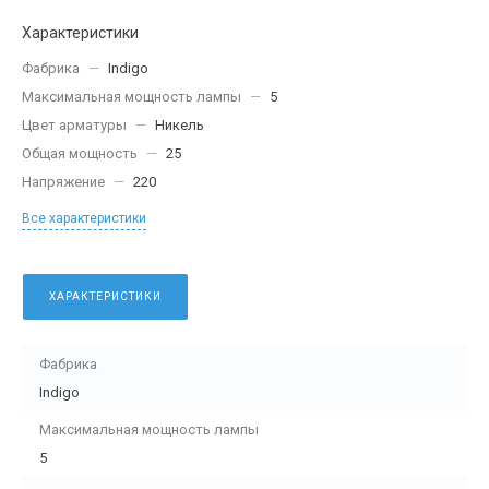
Характеристики
Фабрика
—
Indigo
Максимальная мощность лампы
—
5
Цвет арматуры
—
Никель
Общая мощность
—
25
Напряжение
—
220
Все характеристики
ХАРАКТЕРИСТИКИ
Фабрика
Indigo
Максимальная мощность лампы
5