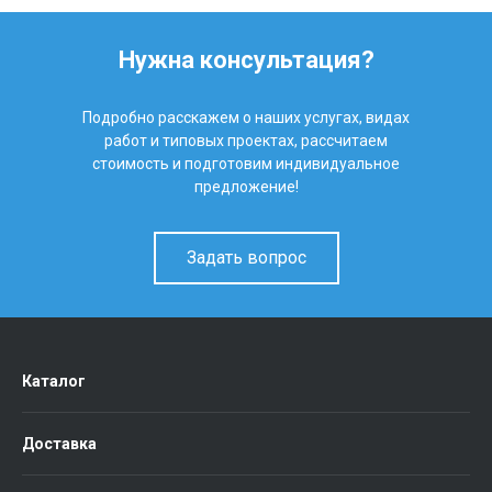
Нужна консультация?
Подробно расскажем о наших услугах, видах
работ и типовых проектах, рассчитаем
стоимость и подготовим индивидуальное
предложение!
Задать вопрос
Каталог
Доставка