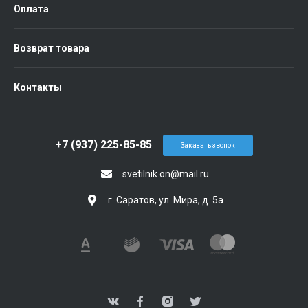
Оплата
Возврат товара
Контакты
+7 (937) 225-85-85
Заказать звонок
svetilnik.on@mail.ru
г. Саратов, ул. Мира, д. 5а