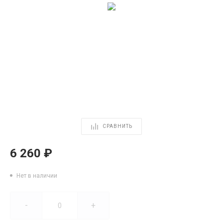
СРАВНИТЬ
6 260 ₽
Нет в наличии
-
+