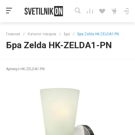
Главная
/
Каталог товаров
/
Бра
/
Бра Zelda HK-ZELDA1-PN
Бра Zelda HK-ZELDA1-PN
Артикул
HK-ZELDA1-PN