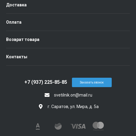
Доставка
Оплата
Возврат товара
Контакты
+7 (937) 225-85-85
Заказать звонок
svetilnik.on@mail.ru
г. Саратов, ул. Мира, д. 5а