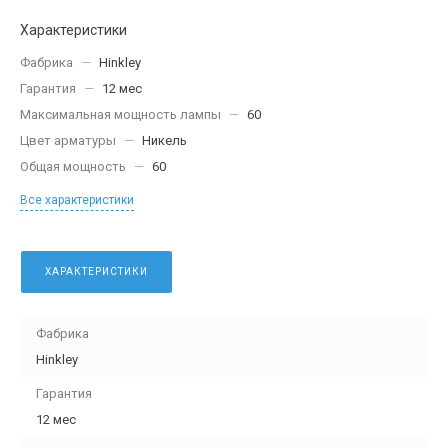
Характеристики
Фабрика
—
Hinkley
Гарантия
—
12 мес
Максимальная мощность лампы
—
60
Цвет арматуры
—
Никель
Общая мощность
—
60
Все характеристики
ХАРАКТЕРИСТИКИ
Фабрика
Hinkley
Гарантия
12 мес