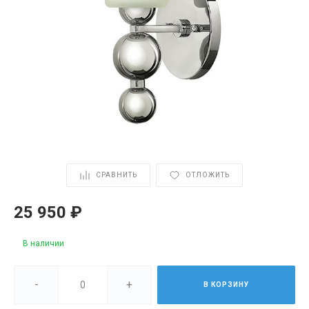
СРАВНИТЬ
ОТЛОЖИТЬ
25 950 ₽
В наличии
-
+
В КОРЗИНУ