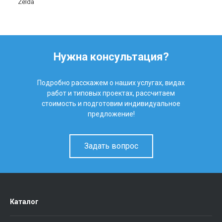
Zelda
Нужна консультация?
Подробно расскажем о наших услугах, видах
работ и типовых проектах, рассчитаем
стоимость и подготовим индивидуальное
предложение!
Задать вопрос
Каталог